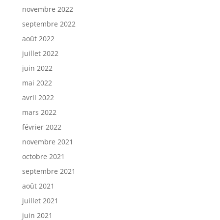
novembre 2022
septembre 2022
août 2022
juillet 2022
juin 2022
mai 2022
avril 2022
mars 2022
février 2022
novembre 2021
octobre 2021
septembre 2021
août 2021
juillet 2021
juin 2021