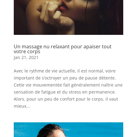
Un massage nu relaxant pour apaiser tout
votre corps
Jan 21, 2021
Avec le rythme de vie actuelle, il est normal, voire
important de s’octroyer un peu de pause détente.
Cette vie mouvementée fait généralement naître une
sensation de fatigue et du stress en permanence.
Alors, pour un peu de confort pour le corps, il vaut
mieux...