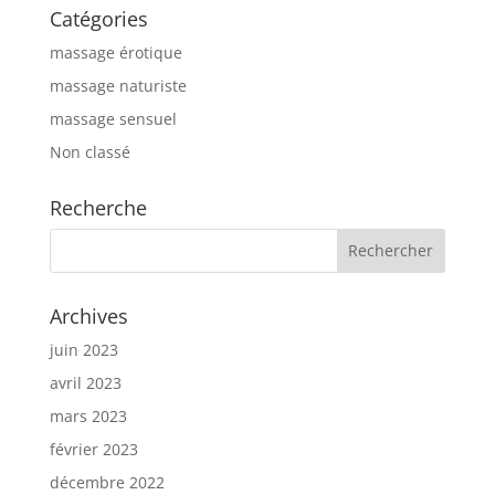
Catégories
massage érotique
massage naturiste
massage sensuel
Non classé
Recherche
Archives
juin 2023
avril 2023
mars 2023
février 2023
décembre 2022