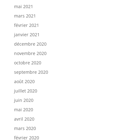
mai 2021
mars 2021
février 2021
janvier 2021
décembre 2020
novembre 2020
octobre 2020
septembre 2020
août 2020
juillet 2020
juin 2020
mai 2020
avril 2020
mars 2020
février 2020