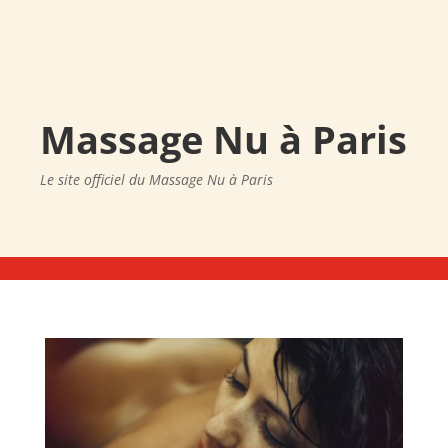
Massage Nu à Paris
Le site officiel du Massage Nu à Paris