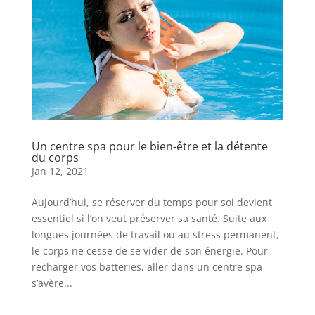
Un centre spa pour le bien-être et la détente
du corps
Jan 12, 2021
Aujourd’hui, se réserver du temps pour soi devient
essentiel si l’on veut préserver sa santé. Suite aux
longues journées de travail ou au stress permanent,
le corps ne cesse de se vider de son énergie. Pour
recharger vos batteries, aller dans un centre spa
s’avère...